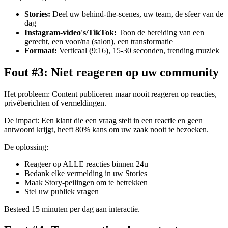
Stories:
Deel uw behind-the-scenes, uw team, de sfeer van de
dag
Instagram-video's/TikTok:
Toon de bereiding van een
gerecht, een voor/na (salon), een transformatie
Formaat:
Verticaal (9:16), 15-30 seconden, trending muziek
Fout #3: Niet reageren op uw community
Het probleem: Content publiceren maar nooit reageren op reacties,
privéberichten of vermeldingen.
De impact: Een klant die een vraag stelt in een reactie en geen
antwoord krijgt, heeft 80% kans om uw zaak nooit te bezoeken.
De oplossing:
Reageer op ALLE reacties binnen 24u
Bedank elke vermelding in uw Stories
Maak Story-peilingen om te betrekken
Stel uw publiek vragen
Besteed 15 minuten per dag aan interactie.