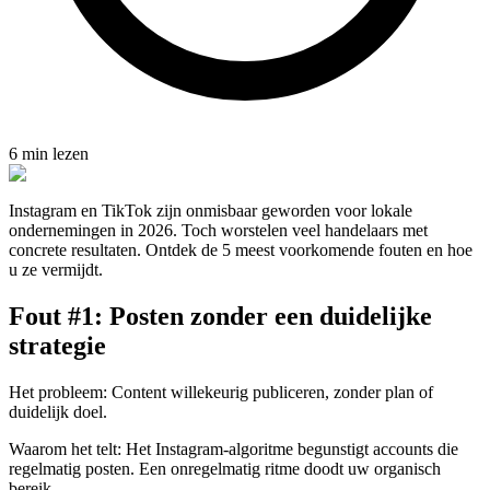
6 min lezen
Instagram en TikTok zijn onmisbaar geworden voor lokale
ondernemingen in 2026. Toch worstelen veel handelaars met
concrete resultaten. Ontdek de 5 meest voorkomende fouten en hoe
u ze vermijdt.
Fout #1: Posten zonder een duidelijke
strategie
Het probleem: Content willekeurig publiceren, zonder plan of
duidelijk doel.
Waarom het telt: Het Instagram-algoritme begunstigt accounts die
regelmatig posten. Een onregelmatig ritme doodt uw organisch
bereik.