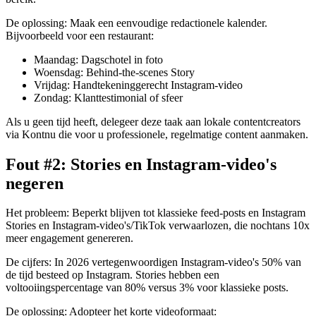
De oplossing: Maak een eenvoudige redactionele kalender.
Bijvoorbeeld voor een restaurant:
Maandag: Dagschotel in foto
Woensdag: Behind-the-scenes Story
Vrijdag: Handtekeninggerecht Instagram-video
Zondag: Klanttestimonial of sfeer
Als u geen tijd heeft, delegeer deze taak aan lokale contentcreators
via Kontnu die voor u professionele, regelmatige content aanmaken.
Fout #2: Stories en Instagram-video's
negeren
Het probleem: Beperkt blijven tot klassieke feed-posts en Instagram
Stories en Instagram-video's/TikTok verwaarlozen, die nochtans 10x
meer engagement genereren.
De cijfers: In 2026 vertegenwoordigen Instagram-video's 50% van
de tijd besteed op Instagram. Stories hebben een
voltooiingspercentage van 80% versus 3% voor klassieke posts.
De oplossing: Adopteer het korte videoformaat: