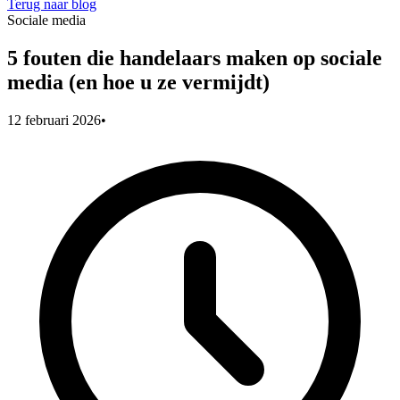
Terug naar blog
Sociale media
5 fouten die handelaars maken op sociale
media (en hoe u ze vermijdt)
12 februari 2026
•