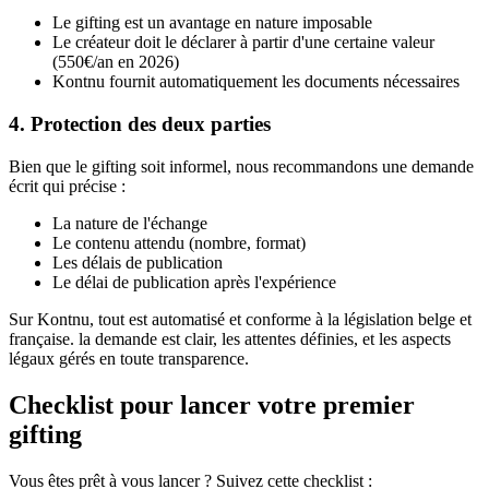
Le gifting est un avantage en nature imposable
Le créateur doit le déclarer à partir d'une certaine valeur
(550€/an en 2026)
Kontnu fournit automatiquement les documents nécessaires
4. Protection des deux parties
Bien que le gifting soit informel, nous recommandons une demande
écrit qui précise :
La nature de l'échange
Le contenu attendu (nombre, format)
Les délais de publication
Le délai de publication après l'expérience
Sur Kontnu, tout est automatisé et conforme à la législation belge et
française. la demande est clair, les attentes définies, et les aspects
légaux gérés en toute transparence.
Checklist pour lancer votre premier
gifting
Vous êtes prêt à vous lancer ? Suivez cette checklist :