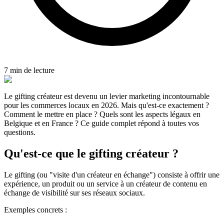
7 min de lecture
Le gifting créateur est devenu un levier marketing incontournable
pour les commerces locaux en 2026. Mais qu'est-ce exactement ?
Comment le mettre en place ? Quels sont les aspects légaux en
Belgique et en France ? Ce guide complet répond à toutes vos
questions.
Qu'est-ce que le gifting créateur ?
Le gifting (ou "visite d'un créateur en échange") consiste à offrir une
expérience, un produit ou un service à un créateur de contenu en
échange de visibilité sur ses réseaux sociaux.
Exemples concrets :