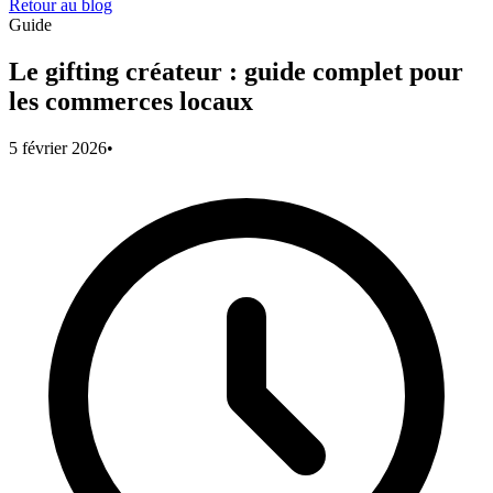
Retour au blog
Guide
Le gifting créateur : guide complet pour
les commerces locaux
5 février 2026
•