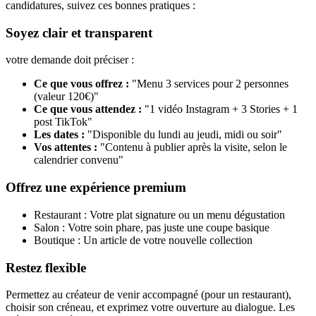
candidatures, suivez ces bonnes pratiques :
Soyez clair et transparent
votre demande doit préciser :
Ce que vous offrez :
"Menu 3 services pour 2 personnes
(valeur 120€)"
Ce que vous attendez :
"1 vidéo Instagram + 3 Stories + 1
post TikTok"
Les dates :
"Disponible du lundi au jeudi, midi ou soir"
Vos attentes :
"Contenu à publier après la visite, selon le
calendrier convenu"
Offrez une expérience premium
Restaurant : Votre plat signature ou un menu dégustation
Salon : Votre soin phare, pas juste une coupe basique
Boutique : Un article de votre nouvelle collection
Restez flexible
Permettez au créateur de venir accompagné (pour un restaurant),
choisir son créneau, et exprimez votre ouverture au dialogue. Les