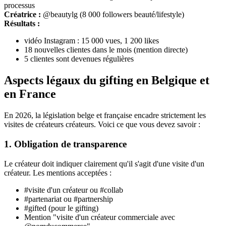
processus
Créatrice :
@beautylg (8 000 followers beauté/lifestyle)
Résultats :
vidéo Instagram : 15 000 vues, 1 200 likes
18 nouvelles clientes dans le mois (mention directe)
5 clientes sont devenues régulières
Aspects légaux du gifting en Belgique et
en France
En 2026, la législation belge et française encadre strictement les
visites de créateurs créateurs. Voici ce que vous devez savoir :
1. Obligation de transparence
Le créateur doit indiquer clairement qu'il s'agit d'une visite d'un
créateur. Les mentions acceptées :
#visite d'un créateur ou #collab
#partenariat ou #partnership
#gifted (pour le gifting)
Mention "visite d'un créateur commerciale avec