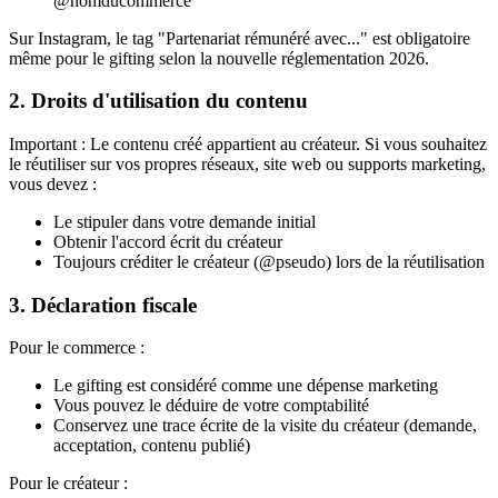
@nomducommerce"
Sur Instagram, le tag "Partenariat rémunéré avec..." est obligatoire
même pour le gifting selon la nouvelle réglementation 2026.
2. Droits d'utilisation du contenu
Important : Le contenu créé appartient au créateur. Si vous souhaitez
le réutiliser sur vos propres réseaux, site web ou supports marketing,
vous devez :
Le stipuler dans votre demande initial
Obtenir l'accord écrit du créateur
Toujours créditer le créateur (@pseudo) lors de la réutilisation
3. Déclaration fiscale
Pour le commerce :
Le gifting est considéré comme une dépense marketing
Vous pouvez le déduire de votre comptabilité
Conservez une trace écrite de la visite du créateur (demande,
acceptation, contenu publié)
Pour le créateur :