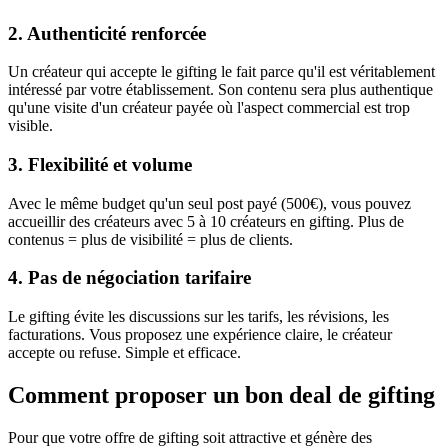
2. Authenticité renforcée
Un créateur qui accepte le gifting le fait parce qu'il est véritablement
intéressé par votre établissement. Son contenu sera plus authentique
qu'une visite d'un créateur payée où l'aspect commercial est trop
visible.
3. Flexibilité et volume
Avec le même budget qu'un seul post payé (500€), vous pouvez
accueillir des créateurs avec 5 à 10 créateurs en gifting. Plus de
contenus = plus de visibilité = plus de clients.
4. Pas de négociation tarifaire
Le gifting évite les discussions sur les tarifs, les révisions, les
facturations. Vous proposez une expérience claire, le créateur
accepte ou refuse. Simple et efficace.
Comment proposer un bon deal de gifting
Pour que votre offre de gifting soit attractive et génère des